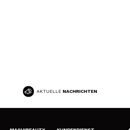
AKTUELLE
NACHRICHTEN
MAQUIBEAUTY
KUNDENDIENST