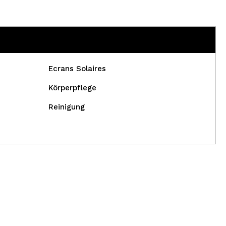
Ecrans Solaires
Körperpflege
Reinigung