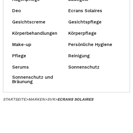
Deo
Ecrans Solaires
Gesichtscreme
Gesichtspflege
Körperbehandlungen
Körperpflege
Make-up
Persönliche Hygiene
Pflege
Reinigung
Serums
Sonnenschutz
Sonnenschutz und
Bräunung
STARTSEITE
>
MARKEN
>
SVR
>
ECRANS SOLAIRES