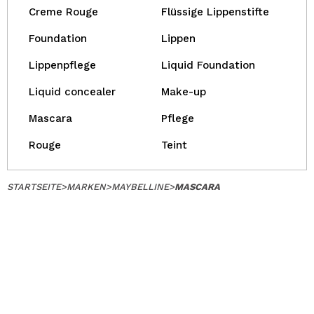
Creme Rouge
Flüssige Lippenstifte
Foundation
Lippen
Lippenpflege
Liquid Foundation
Liquid concealer
Make-up
Mascara
Pflege
Rouge
Teint
STARTSEITE
>
MARKEN
>
MAYBELLINE
>
MASCARA