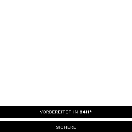
VORBEREITET IN
24H*
SICHERE