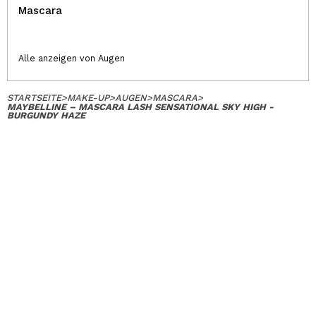
Mascara
Alle anzeigen von Augen
STARTSEITE
>
MAKE-UP
>
AUGEN
>
MASCARA
>
MAYBELLINE – MASCARA LASH SENSATIONAL SKY HIGH -
BURGUNDY HAZE