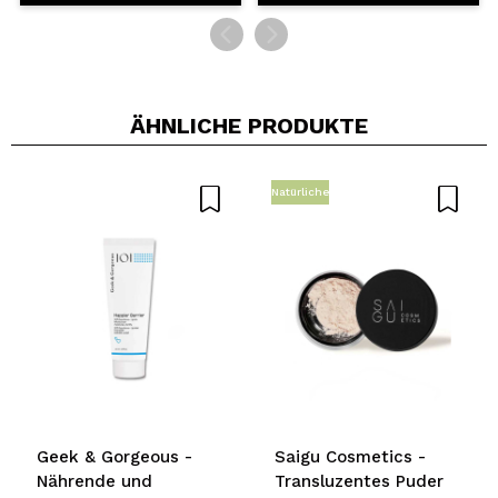
ÄHNLICHE PRODUKTE
Natürliche
Geek & Gorgeous -
Saigu Cosmetics -
Nährende und
Transluzentes Puder