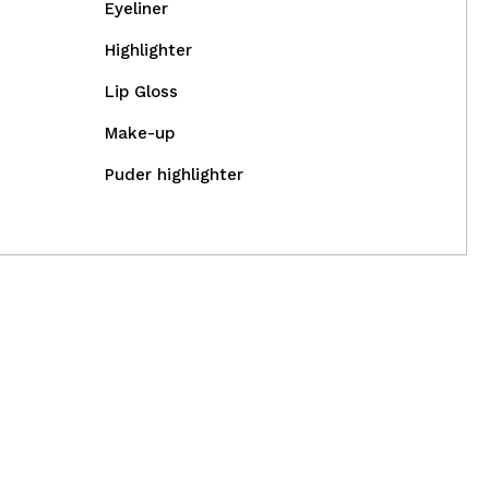
Eyeliner
Highlighter
Lip Gloss
Make-up
Puder highlighter