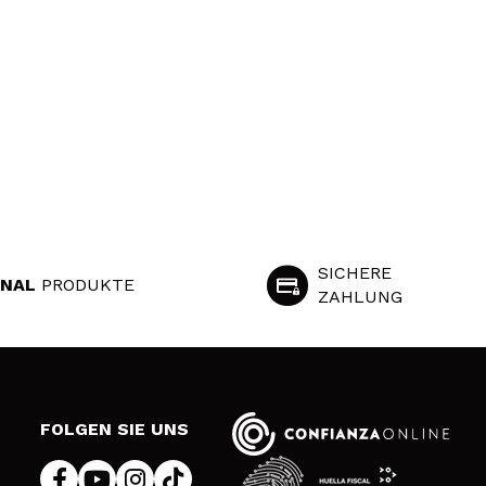
SICHERE
INAL
PRODUKTE
ZAHLUNG
S
FOLGEN SIE UNS