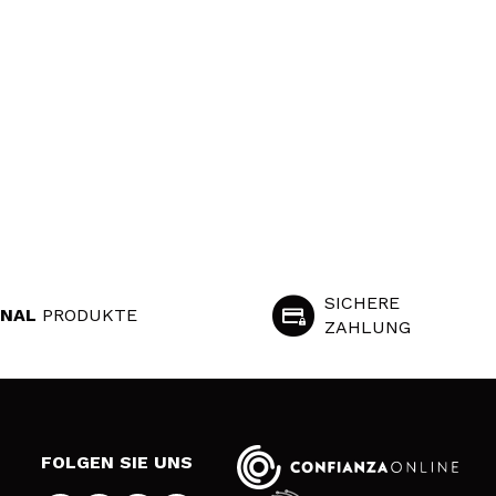
SICHERE
INAL
PRODUKTE
ZAHLUNG
S
FOLGEN SIE UNS