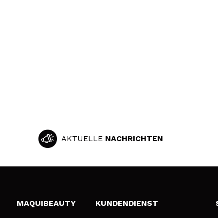
AKTUELLE
NACHRICHTEN
MAQUIBEAUTY
KUNDENDIENST