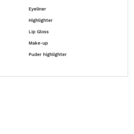
Eyeliner
Highlighter
Lip Gloss
Make-up
Puder highlighter