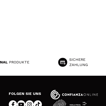
SICHERE
INAL
PRODUKTE
ZAHLUNG
S
FOLGEN SIE UNS