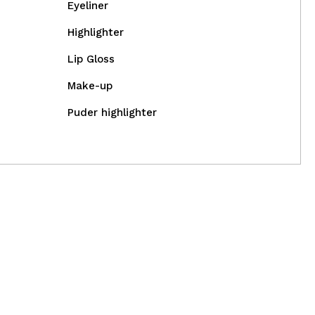
Eyeliner
Highlighter
Lip Gloss
Make-up
Puder highlighter