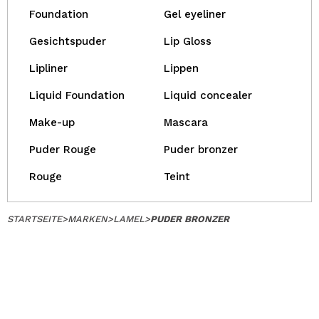
Foundation
Gel eyeliner
Gesichtspuder
Lip Gloss
Lipliner
Lippen
Liquid Foundation
Liquid concealer
Make-up
Mascara
Puder Rouge
Puder bronzer
Rouge
Teint
STARTSEITE
>
MARKEN
>
LAMEL
>
PUDER BRONZER