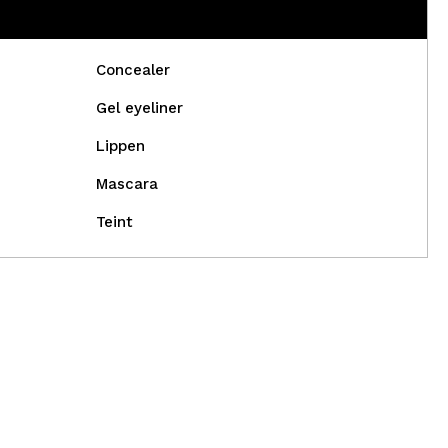
Concealer
Gel eyeliner
Lippen
Mascara
Teint