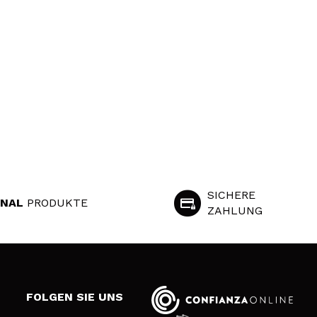
SICHERE
INAL
PRODUKTE
ZAHLUNG
S
FOLGEN SIE UNS