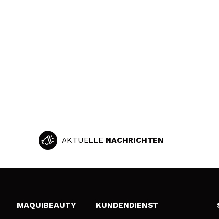
AKTUELLE
NACHRICHTEN
MAQUIBEAUTY
KUNDENDIENST