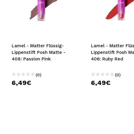
Lamel - Matter Flüssig-
Lamel - Matter Flüs
Lippenstift Posh Matte -
Lippenstift Posh Ma
408: Passion Pink
406: Ruby Red
(0)
(0)
6,49€
6,49€