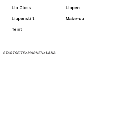
Lip Gloss
Lippen
Lippenstift
Make-up
Teint
STARTSEITE
>
MARKEN
>
LAKA