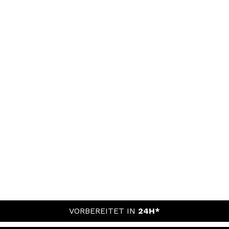
VORBEREITET IN
24H*