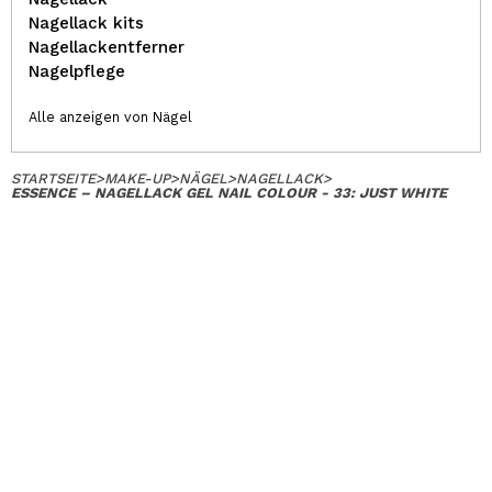
Nagellack kits
Nagellackentferner
Nagelpflege
Alle anzeigen von Nägel
STARTSEITE
>
MAKE-UP
>
NÄGEL
>
NAGELLACK
>
ESSENCE – NAGELLACK GEL NAIL COLOUR - 33: JUST WHITE