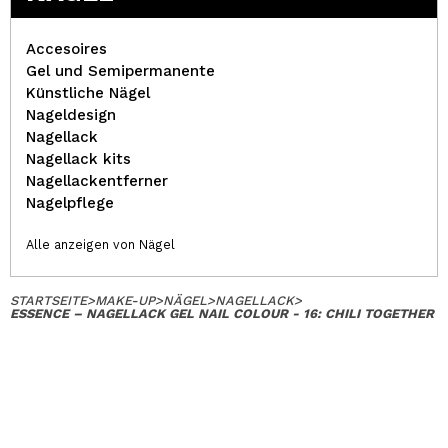
Accesoires
Gel und Semipermanente
Künstliche Nägel
Nageldesign
Nagellack
Nagellack kits
Nagellackentferner
Nagelpflege
Alle anzeigen von Nägel
STARTSEITE
>
MAKE-UP
>
NÄGEL
>
NAGELLACK
>
ESSENCE – NAGELLACK GEL NAIL COLOUR - 16: CHILI TOGETHER