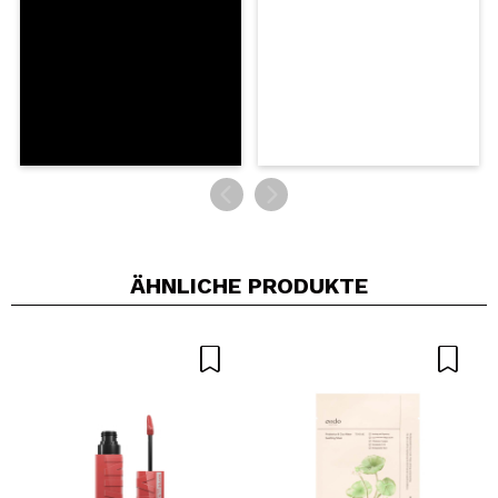
SENDEN
ÄHNLICHE PRODUKTE