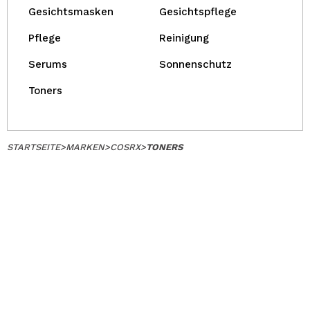
Gesichtsmasken
Gesichtspflege
Pflege
Reinigung
Serums
Sonnenschutz
Toners
STARTSEITE
>
MARKEN
>
COSRX
>
TONERS