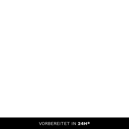
VORBEREITET IN
24H*