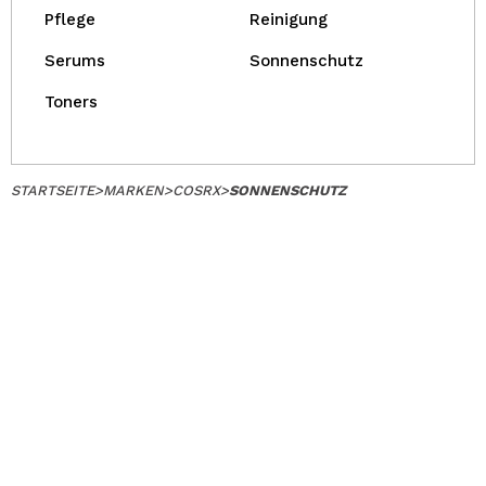
Pflege
Reinigung
Serums
Sonnenschutz
Toners
STARTSEITE
>
MARKEN
>
COSRX
>
SONNENSCHUTZ