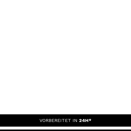
VORBEREITET IN
24H*