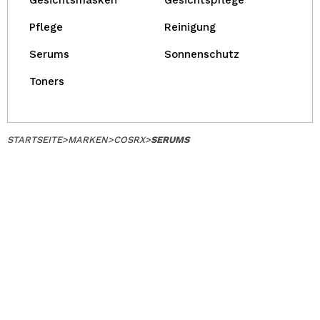
Gesichtsmasken
Gesichtspflege
Pflege
Reinigung
Serums
Sonnenschutz
Toners
STARTSEITE
>
MARKEN
>
COSRX
>
SERUMS