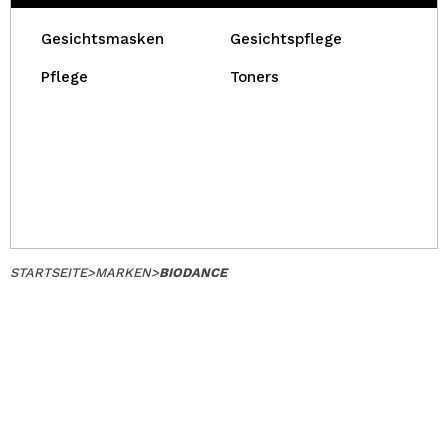
Gesichtsmasken
Gesichtspflege
Pflege
Toners
STARTSEITE
>
MARKEN
>
BIODANCE