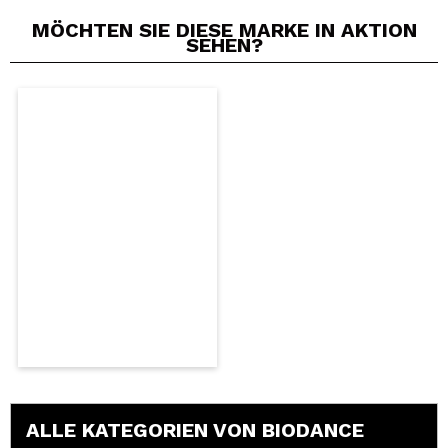
MÖCHTEN SIE DIESE MARKE IN AKTION
SEHEN?
ALLE KATEGORIEN VON BIODANCE