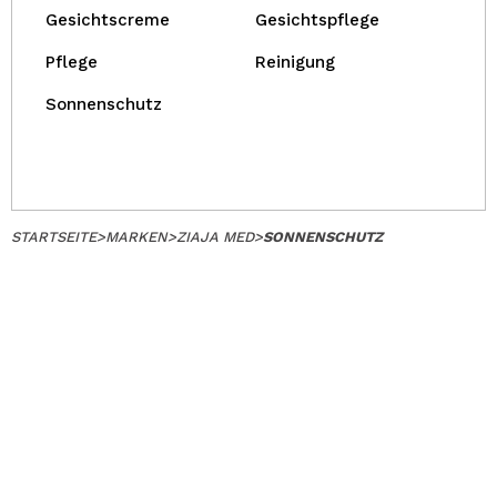
Gesichtscreme
Gesichtspflege
Pflege
Reinigung
Sonnenschutz
STARTSEITE
>
MARKEN
>
ZIAJA MED
>
SONNENSCHUTZ