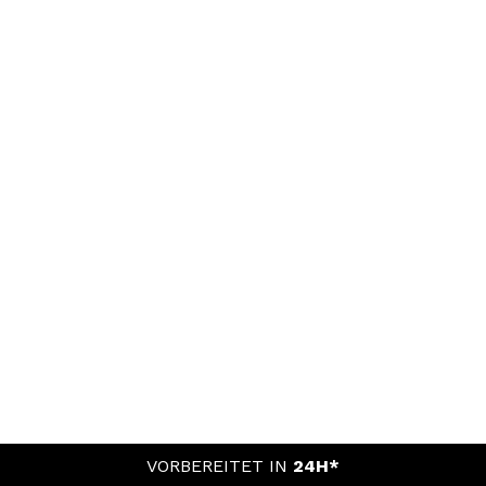
VORBEREITET IN
24H*