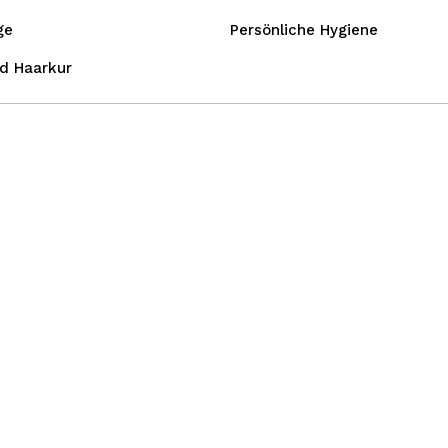
ge
Persönliche Hygiene
d Haarkur