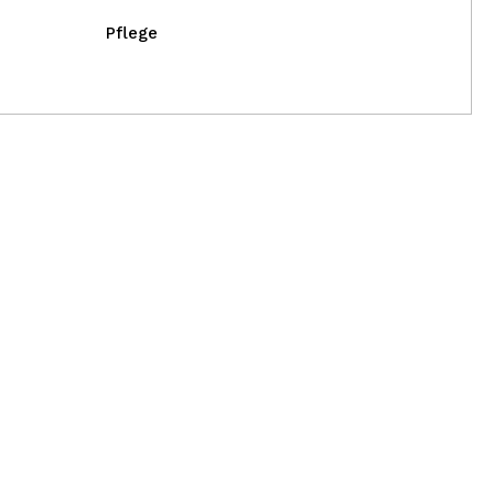
Pflege