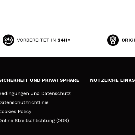
VORBEREITET IN
24H*
ORIG
SICHERHEIT UND PRIVATSPHÄRE
NÜTZLICHE LINK
Bedingungen und Datenschutz
Datenschutzrichtlinie
Cookies Policy
Online Streitschlichtung (ODR)