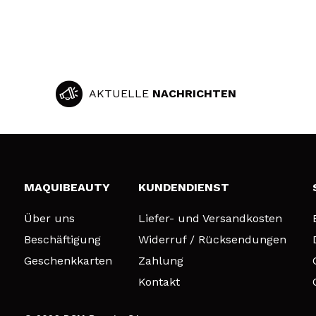
AKTUELLE
NACHRICHTEN
MAQUIBEAUTY
KUNDENDIENST
Über uns
Liefer- und Versandkosten
Beschäftigung
Widerruf / Rücksendungen
Geschenkkarten
Zahlung
Kontakt