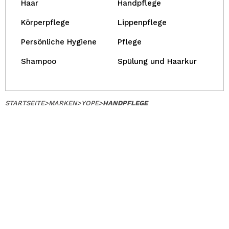
Haar
Handpflege
Körperpflege
Lippenpflege
Persönliche Hygiene
Pflege
Shampoo
Spülung und Haarkur
STARTSEITE
>
MARKEN
>
YOPE
>
HANDPFLEGE