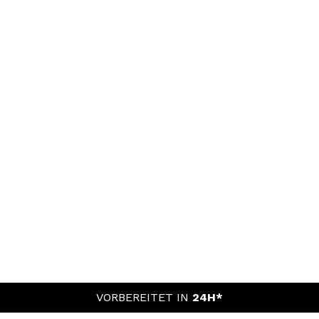
VORBEREITET IN
24H*