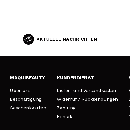
AKTUELLE
NACHRICHTEN
MAQUIBEAUTY
KUNDENDIENST
Über uns
Liefer- und Versandkosten
Beschäftigung
Widerruf / Rücksendungen
Geschenkkarten
Zahlung
Kontakt