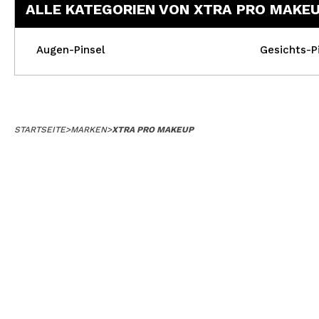
ALLE KATEGORIEN VON XTRA PRO MAKE
Augen-Pinsel
Gesichts-P
STARTSEITE
>
MARKEN
>
XTRA PRO MAKEUP