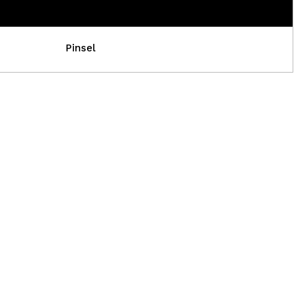
Pinsel