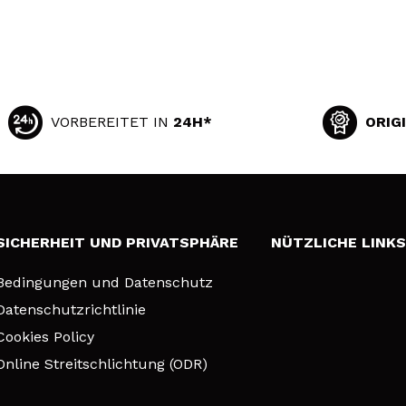
VORBEREITET IN
24H*
ORIG
SICHERHEIT UND PRIVATSPHÄRE
NÜTZLICHE LINK
Bedingungen und Datenschutz
Datenschutzrichtlinie
Cookies Policy
Online Streitschlichtung (ODR)