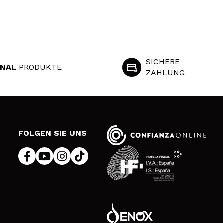
SICHERE
INAL
PRODUKTE
ZAHLUNG
S
FOLGEN SIE UNS