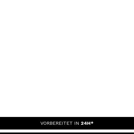
VORBEREITET IN
24H*