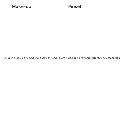
Make-up
Pinsel
STARTSEITE
>
MARKEN
>
XTRA PRO MAKEUP
>
GESICHTS-PINSEL