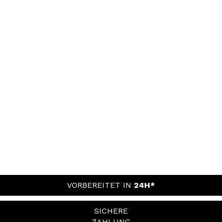
VORBEREITET IN
24H*
SICHERE
ZAHLUNG