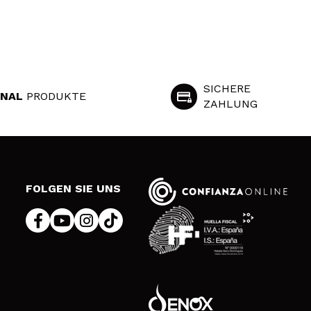
SICHERE
INAL
PRODUKTE
ZAHLUNG
S
FOLGEN SIE UNS