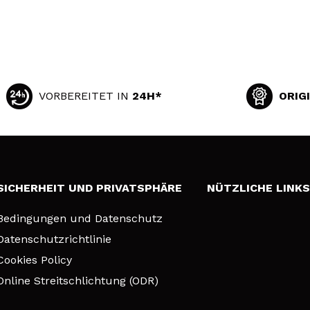
VORBEREITET IN
24H*
ORIG
SICHERHEIT UND PRIVATSPHÄRE
NÜTZLICHE LINK
Bedingungen und Datenschutz
Datenschutzrichtlinie
Cookies Policy
Online Streitschlichtung (ODR)