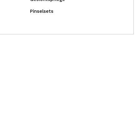
Pinselsets