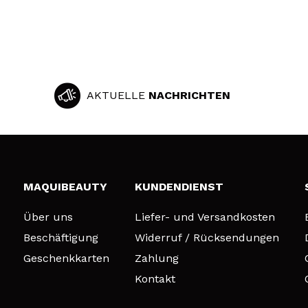
AKTUELLE
NACHRICHTEN
MAQUIBEAUTY
KUNDENDIENST
Über uns
Liefer- und Versandkosten
Beschäftigung
Widerruf / Rücksendungen
Geschenkkarten
Zahlung
Kontakt