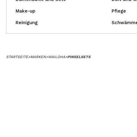
Make-up
Pflege
Reinigung
Schwämm
STARTSEITE
>
MARKEN
>
WAILOHA
>
PINSELSETS