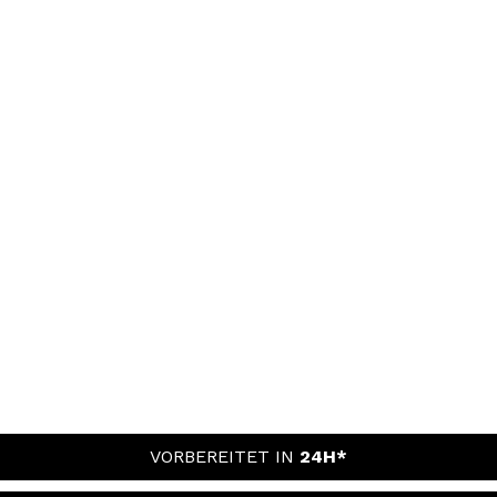
VORBEREITET IN
24H*