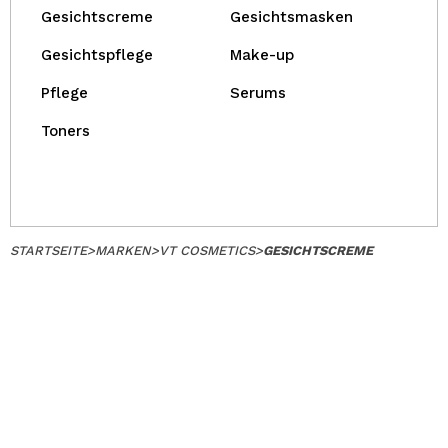
Gesichtscreme
Gesichtsmasken
Gesichtspflege
Make-up
Pflege
Serums
Toners
STARTSEITE
>
MARKEN
>
VT COSMETICS
>
GESICHTSCREME