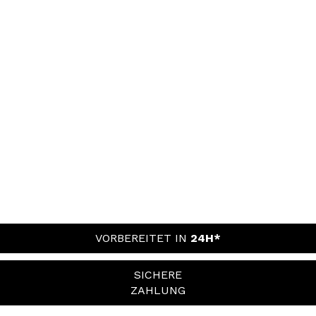
VORBEREITET IN
24H*
SICHERE
ZAHLUNG