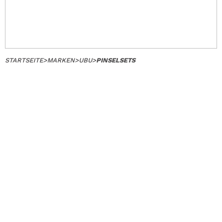
STARTSEITE
>
MARKEN
>
UBU
>
PINSELSETS