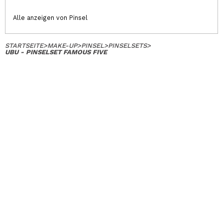
Alle anzeigen von Pinsel
STARTSEITE
>
MAKE-UP
>
PINSEL
>
PINSELSETS
>
UBU - PINSELSET FAMOUS FIVE