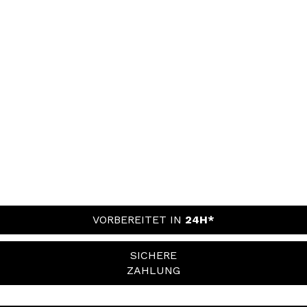
VORBEREITET IN
24H*
SICHERE
ZAHLUNG