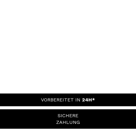
VORBEREITET IN
24H*
SICHERE
ZAHLUNG