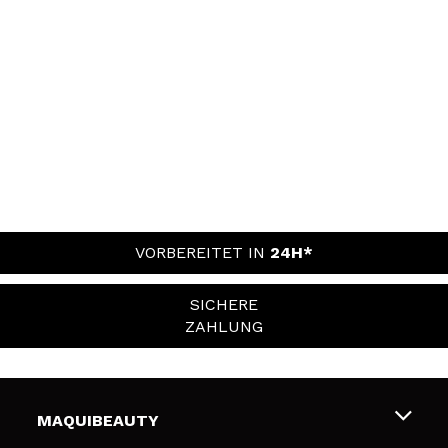
VORBEREITET IN
24H*
SICHERE
ZAHLUNG
MAQUIBEAUTY