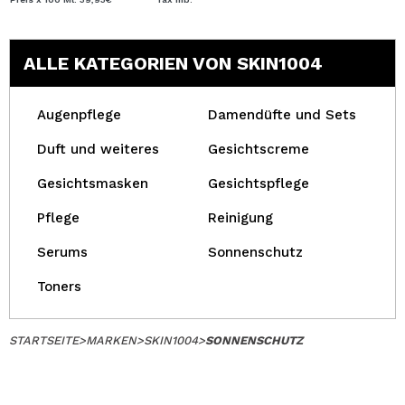
ALLE KATEGORIEN VON SKIN1004
Augenpflege
Damendüfte und Sets
Duft und weiteres
Gesichtscreme
Gesichtsmasken
Gesichtspflege
Pflege
Reinigung
Serums
Sonnenschutz
Toners
STARTSEITE
>
MARKEN
>
SKIN1004
>
SONNENSCHUTZ