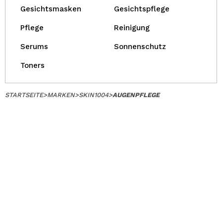
Gesichtsmasken
Gesichtspflege
Pflege
Reinigung
Serums
Sonnenschutz
Toners
STARTSEITE
>
MARKEN
>
SKIN1004
>
AUGENPFLEGE