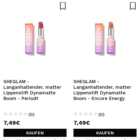
SHEGLAM -
SHEGLAM -
Langanhaltender, matter
Langanhaltender, matter
Lippenstift Dynamatte
Lippenstift Dynamatte
Boom - Periodt
Boom - Encore Energy
(0)
(0)
7,49€
7,49€
KAUFEN
KAUFEN