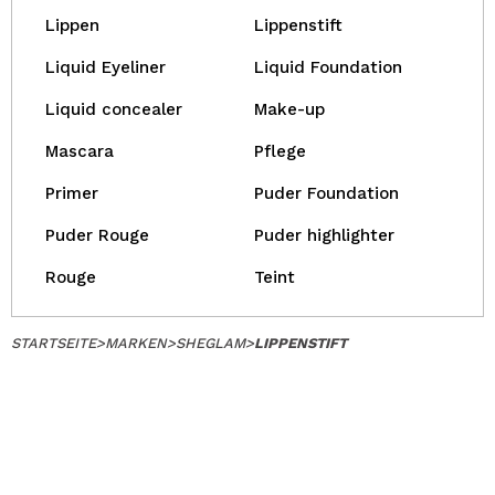
Lippen
Lippenstift
Liquid Eyeliner
Liquid Foundation
Liquid concealer
Make-up
Mascara
Pflege
Primer
Puder Foundation
Puder Rouge
Puder highlighter
Rouge
Teint
STARTSEITE
>
MARKEN
>
SHEGLAM
>
LIPPENSTIFT