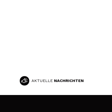
AKTUELLE
NACHRICHTEN