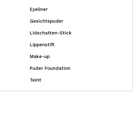
Eyeliner
Gesichtspuder
Lidschatten-Stick
Lippenstift
Make-up
Puder Foundation
Teint