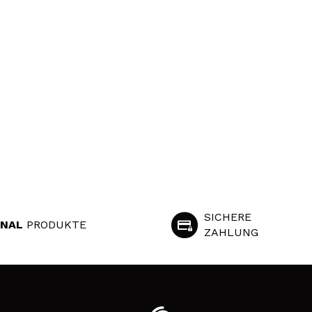
SICHERE
INAL
PRODUKTE
ZAHLUNG