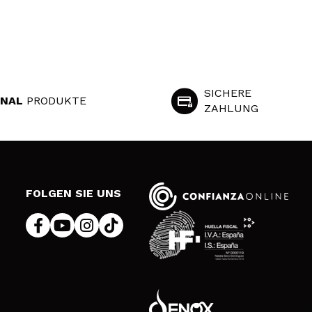
SICHERE
INAL
PRODUKTE
ZAHLUNG
S
FOLGEN SIE UNS