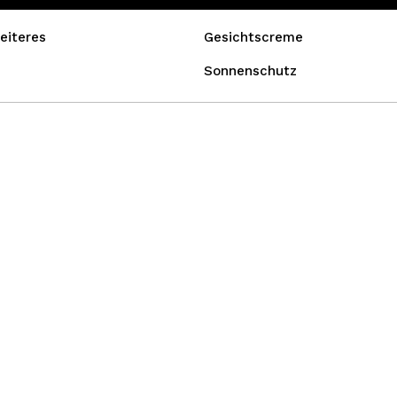
eiteres
Gesichtscreme
Sonnenschutz