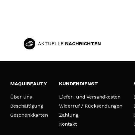
AKTUELLE
NACHRICHTEN
MAQUIBEAUTY
KUNDENDIENST
Über uns
Liefer- und Versandkosten
Beschäftigung
Widerruf / Rücksendungen
Geschenkkarten
Zahlung
Kontakt