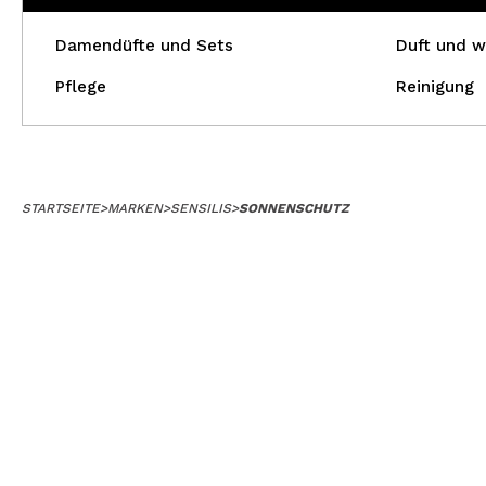
Damendüfte und Sets
Duft und w
Pflege
Reinigung
STARTSEITE
>
MARKEN
>
SENSILIS
>
SONNENSCHUTZ