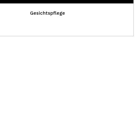
Gesichtspflege