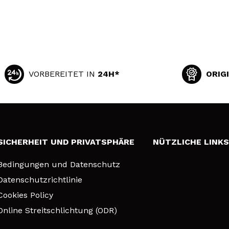
VORBEREITET IN
24H*
ORIG
SICHERHEIT UND PRIVATSPHÄRE
NÜTZLICHE LINK
Bedingungen und Datenschutz
Datenschutzrichtlinie
Cookies Policy
Online Streitschlichtung (ODR)