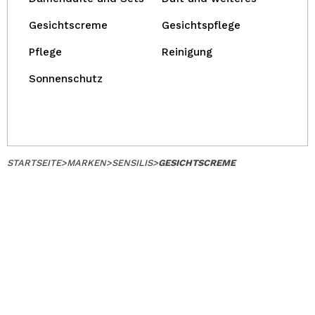
Gesichtscreme
Gesichtspflege
Pflege
Reinigung
Sonnenschutz
STARTSEITE
>
MARKEN
>
SENSILIS
>
GESICHTSCREME