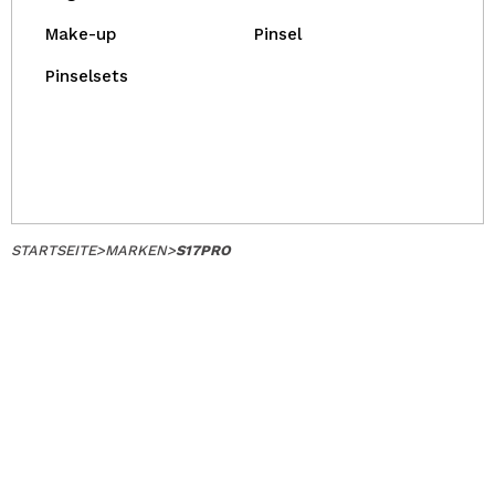
Make-up
Pinsel
Pinselsets
STARTSEITE
>
MARKEN
>
S17PRO