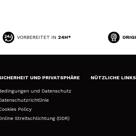
VORBEREITET IN
24H*
ORIG
SICHERHEIT UND PRIVATSPHÄRE
NÜTZLICHE LINK
Bedingungen und Datenschutz
Datenschutzrichtlinie
Cookies Policy
Online Streitschlichtung (ODR)