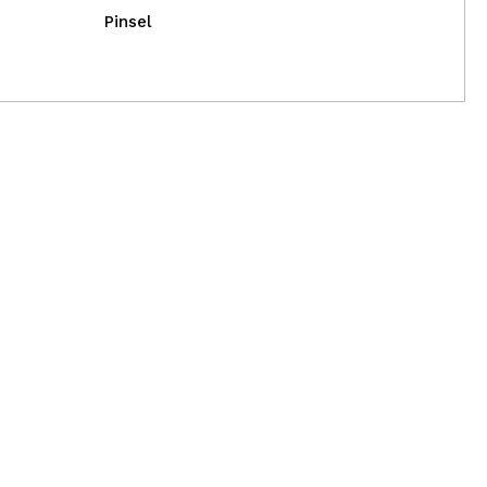
Pinsel