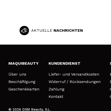
AKTUELLE
NACHRICHTEN
MAQUIBEAUTY
KUNDENDIENST
Über uns
Liefer- und Versandkosten
Beschäftigung
Widerruf / Rücksendungen
Geschenkkarten
Zahlung
Kontakt
© 2026 DSM Beauty, S.L.