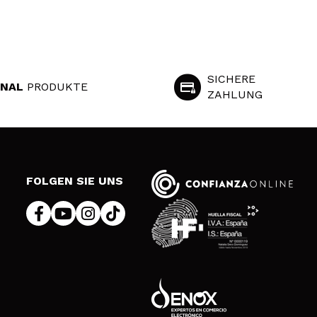
SICHERE
INAL
PRODUKTE
ZAHLUNG
S
FOLGEN SIE UNS