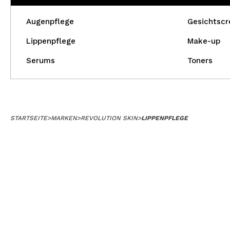
Augenpflege
Gesichtsc
Lippenpflege
Make-up
Serums
Toners
STARTSEITE
>
MARKEN
>
REVOLUTION SKIN
>
LIPPENPFLEGE