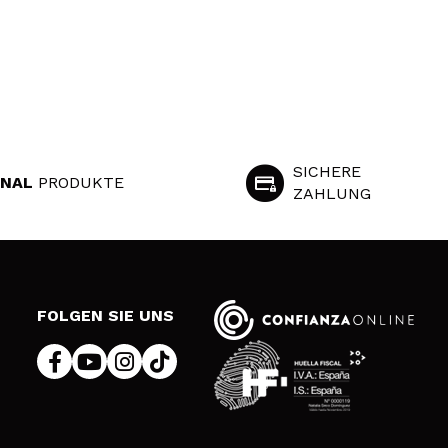
SICHERE
INAL
PRODUKTE
ZAHLUNG
S
FOLGEN SIE UNS