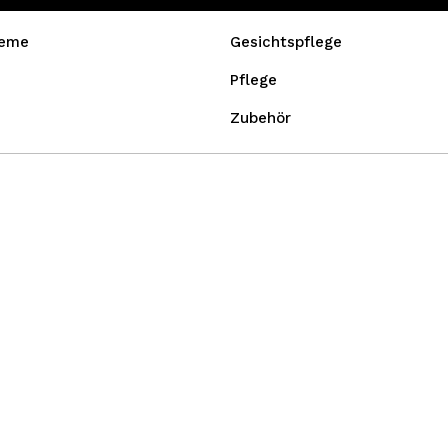
reme
Gesichtspflege
Pflege
Zubehör