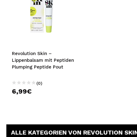
Revolution Skin –
Lippenbalsam mit Peptiden
Plumping Peptide Pout
(0)
6,99€
ALLE KATEGORIEN VON REVOLUTION SKI