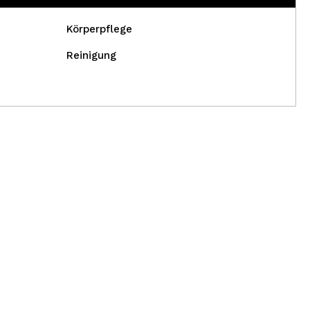
Körperpflege
Reinigung