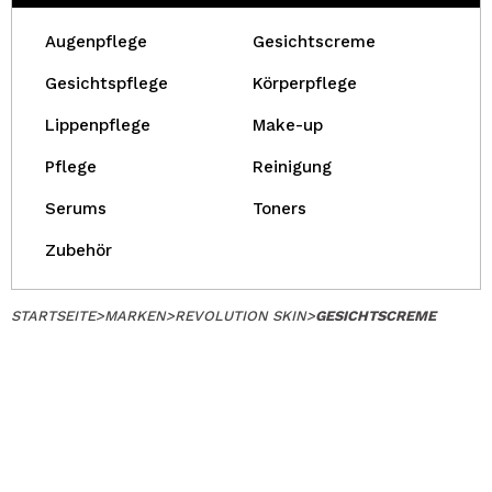
Augenpflege
Gesichtscreme
Gesichtspflege
Körperpflege
Lippenpflege
Make-up
Pflege
Reinigung
Serums
Toners
Zubehör
STARTSEITE
>
MARKEN
>
REVOLUTION SKIN
>
GESICHTSCREME