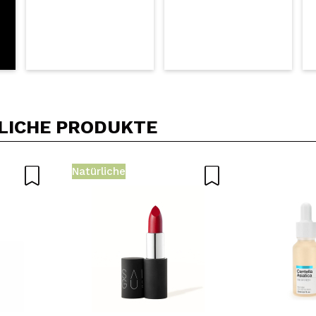
LICHE PRODUKTE
Natürliche