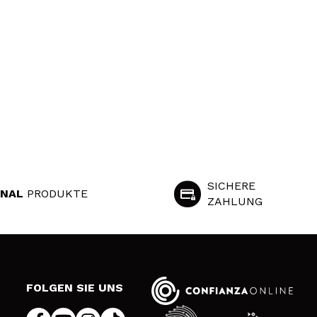
SICHERE
INAL
PRODUKTE
ZAHLUNG
S
FOLGEN SIE UNS