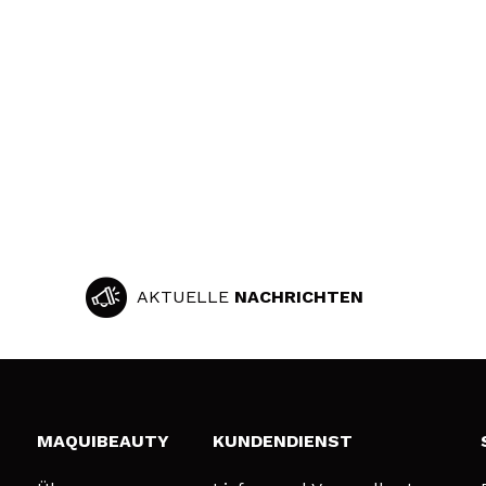
AKTUELLE
NACHRICHTEN
MAQUIBEAUTY
KUNDENDIENST