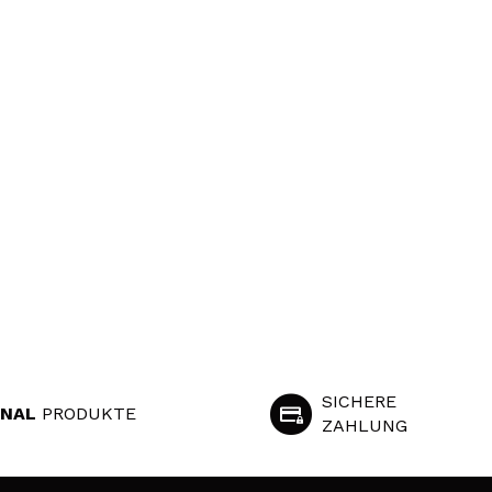
SICHERE
INAL
PRODUKTE
ZAHLUNG