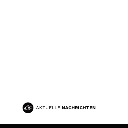
AKTUELLE
NACHRICHTEN