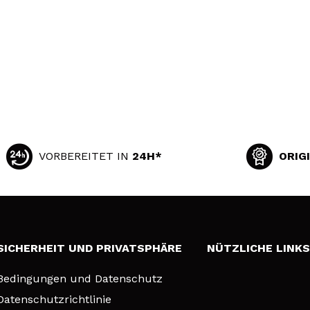
VORBEREITET IN
24H*
ORIG
SICHERHEIT UND PRIVATSPHÄRE
NÜTZLICHE LINK
Bedingungen und Datenschutz
Datenschutzrichtlinie