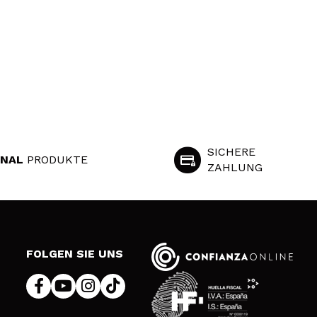
SICHERE
INAL
PRODUKTE
ZAHLUNG
S
FOLGEN SIE UNS