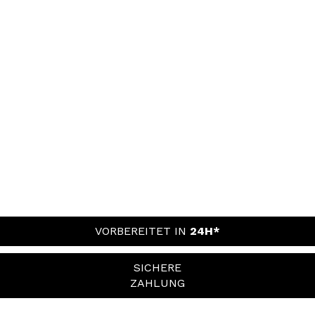
VORBEREITET IN
24H*
SICHERE
ZAHLUNG