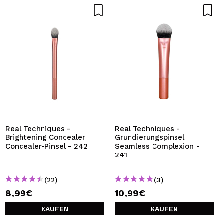
Real Techniques -
Real Techniques -
Brightening Concealer
Grundierungspinsel
Concealer-Pinsel - 242
Seamless Complexion -
241
(22)
(3)
8,99€
10,99€
KAUFEN
KAUFEN