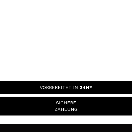
VORBEREITET IN
24H*
SICHERE
ZAHLUNG