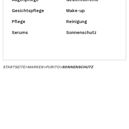
Gesichtspflege
Make-up
Pflege
Reinigung
Serums
Sonnenschutz
STARTSEITE
>
MARKEN
>
PURITO
>
SONNENSCHUTZ