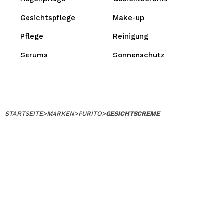
Gesichtspflege
Make-up
Pflege
Reinigung
Serums
Sonnenschutz
STARTSEITE
>
MARKEN
>
PURITO
>
GESICHTSCREME