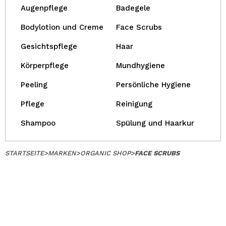
Augenpflege
Badegele
Bodylotion und Creme
Face Scrubs
Gesichtspflege
Haar
Körperpflege
Mundhygiene
Peeling
Persönliche Hygiene
Pflege
Reinigung
Shampoo
Spülung und Haarkur
STARTSEITE
>
MARKEN
>
ORGANIC SHOP
>
FACE SCRUBS