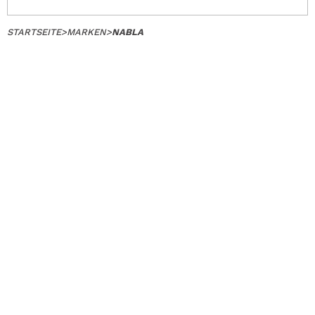
STARTSEITE
>
MARKEN
>
NABLA