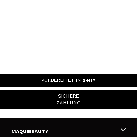
VORBEREITET IN
24H*
SICHERE
ZAHLUNG
MAQUIBEAUTY