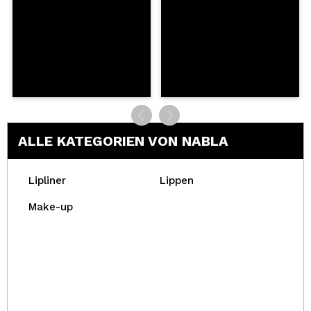
ALLE KATEGORIEN VON NABLA
Lipliner
Lippen
Make-up