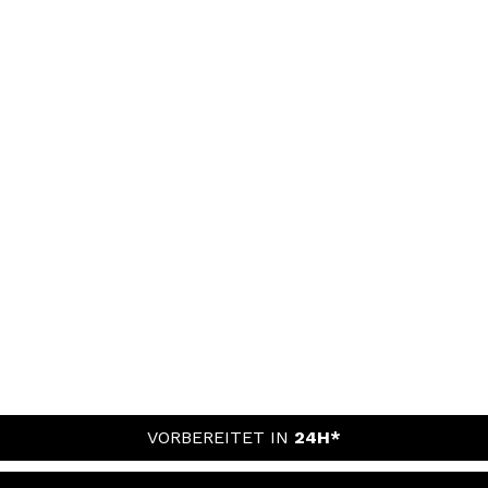
VORBEREITET IN
24H*