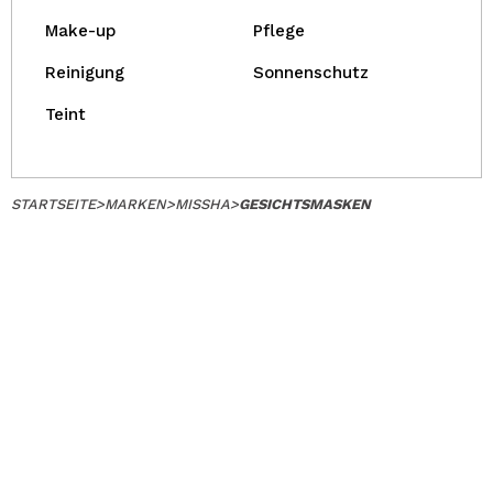
Make-up
Pflege
Reinigung
Sonnenschutz
Teint
STARTSEITE
>
MARKEN
>
MISSHA
>
GESICHTSMASKEN